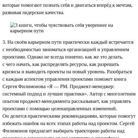
которые помогают познать себя и двигаться вперёд к мечтам,
развивая лидерские качества.
3. На своём карьерном пути практически каждый встречается
с необходимостью заниматься организацией и управлением
проектами. Однако не всегда понятно, как же это делать,
с чего начать, как распределять ресурсы, как разрешать
кризисы и выводить проекты на новый уровень. Разобраться
с каждым аспектом управления проектами поможет книга
Сергея Филимонова «Я — РМ. Проджект-менеджер:
системный подход и лучшие практики». Автор с многолетним
опытом проджект-менеджмента рассказывает, как управлять
проектами с помощью целенаправленных изменений.
Он делится практическими рекомендациями, которые помогут
избежать ошибок на всех этапах работы над проектом. Сергей
Филимонов предлагает выбирать траекторию работы над