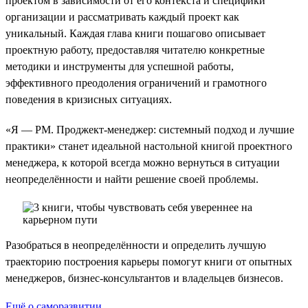
проектом в зависимости от его контекста и специфики
организации и рассматривать каждый проект как
уникальный. Каждая глава книги пошагово описывает
проектную работу, предоставляя читателю конкретные
методики и инструменты для успешной работы,
эффективного преодоления ограничений и грамотного
поведения в кризисных ситуациях.
«Я — РМ. Проджект-менеджер: системный подход и лучшие
практики» станет идеальной настольной книгой проектного
менеджера, к которой всегда можно вернуться в ситуации
неопределённости и найти решение своей проблемы.
Разобраться в неопределённости и определить лучшую
траекторию построения карьеры помогут книги от опытных
менеджеров, бизнес-консультантов и владельцев бизнесов.
Ещё о саморазвитии