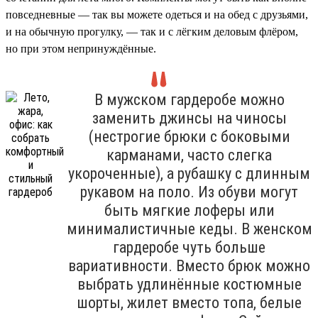
повседневные — так вы можете одеться и на обед с друзьями,
и на обычную прогулку, — так и с лёгким деловым флёром,
но при этом непринуждённые.
В мужском гардеробе можно
заменить джинсы на чиносы
(нестрогие брюки с боковыми
карманами, часто слегка
укороченные), а рубашку с длинным
рукавом на поло. Из обуви могут
быть мягкие лоферы или
минималистичные кеды. В женском
гардеробе чуть больше
вариативности. Вместо брюк можно
выбрать удлинённые костюмные
шорты, жилет вместо топа, белые