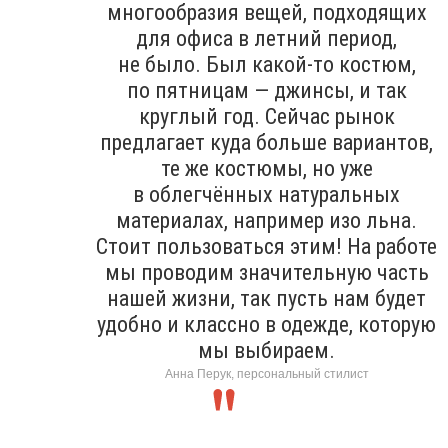
многообразия вещей, подходящих
для офиса в летний период,
не было. Был какой-то костюм,
по пятницам — джинсы, и так
круглый год. Сейчас рынок
предлагает куда больше вариантов,
те же костюмы, но уже
в облегчённых натуральных
материалах, например изо льна.
Стоит пользоваться этим! На работе
мы проводим значительную часть
нашей жизни, так пусть нам будет
удобно и классно в одежде, которую
мы выбираем.
Анна Перук, персональный стилист