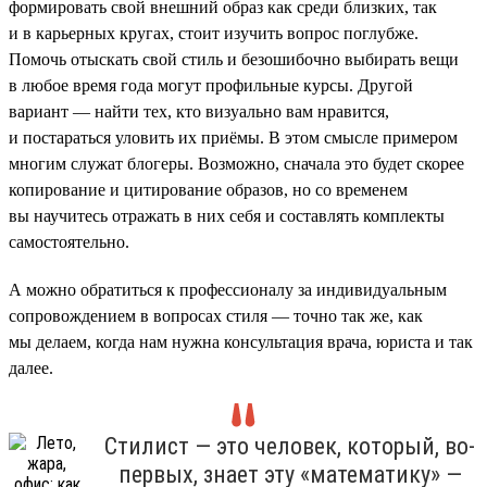
формировать свой внешний образ как среди близких, так
и в карьерных кругах, стоит изучить вопрос поглубже.
Помочь отыскать свой стиль и безошибочно выбирать вещи
в любое время года могут профильные курсы. Другой
вариант — найти тех, кто визуально вам нравится,
и постараться уловить их приёмы. В этом смысле примером
многим служат блогеры. Возможно, сначала это будет скорее
копирование и цитирование образов, но со временем
вы научитесь отражать в них себя и составлять комплекты
самостоятельно.
А можно обратиться к профессионалу за индивидуальным
сопровождением в вопросах стиля — точно так же, как
мы делаем, когда нам нужна консультация врача, юриста и так
далее.
Стилист — это человек, который, во-
первых, знает эту «математику» —