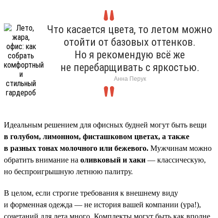
Что касается цвета, то летом можно
отойти от базовых оттенков.
Но я рекомендую всё же
не перебарщивать с яркостью.
Анна Перук
Идеальным решением для офисных будней могут быть вещи
в голубом, лимонном, фисташковом цветах, а также
в разных тонах молочного или бежевого.
Мужчинам можно
обратить внимание на
оливковый и хаки
— классическую,
но беспроигрышную летнюю палитру.
В целом, если строгие требования к внешнему виду
и форменная одежда — не история вашей компании (ура!),
сочетаний для лета много. Комплекты могут быть как вполне