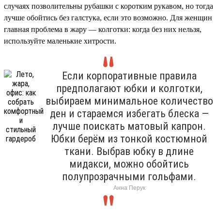
случаях позволительны рубашки с коротким рукавом, но тогда
лучше обойтись без галстука, если это возможно. Для женщин
главная проблема в жару — колготки: когда без них нельзя,
используйте маленькие хитрости.
Если корпоративные правила
предполагают юбки и колготки,
выбираем минимальное количество
ден и стараемся избегать блеска —
лучше поискать матовый капрон.
Юбки берём из тонкой костюмной
ткани. Выбрав юбку в длине
мидакси, можно обойтись
полупрозрачными гольфами.
Анна Перук