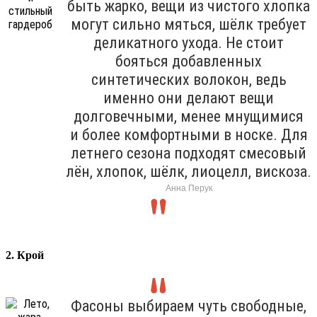
быть жарко, вещи из чистого хлопка
могут сильно мяться, шёлк требует
деликатного ухода. Не стоит
бояться добавленных
синтетических волокон, ведь
именно они делают вещи
долговечными, менее мнущимися
и более комфортными в носке. Для
летнего сезона подходят смесовый
лён, хлопок, шёлк, лиоцелл, вискоза.
Анна Перук
2. Крой
Фасоны выбираем чуть свободные,