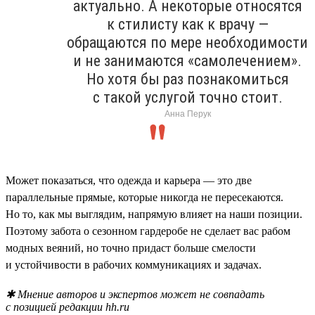
актуально. А некоторые относятся
к стилисту как к врачу —
обращаются по мере необходимости
и не занимаются «самолечением».
Но хотя бы раз познакомиться
с такой услугой точно стоит.
Анна Перук
Может показаться, что одежда и карьера — это две
параллельные прямые, которые никогда не пересекаются.
Но то, как мы выглядим, напрямую влияет на наши позиции.
Поэтому забота о сезонном гардеробе не сделает вас рабом
модных веяний, но точно придаст больше смелости
и устойчивости в рабочих коммуникациях и задачах.
✱ Мнение авторов и экспертов может не совпадать
с позицией редакции hh.ru