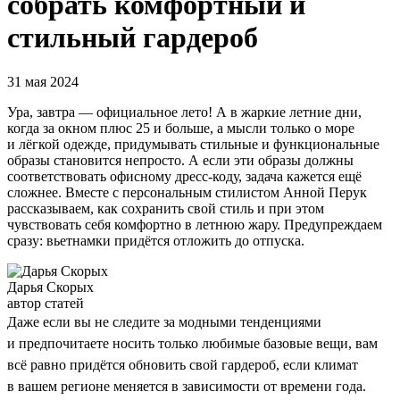
собрать комфортный и
стильный гардероб
31 мая 2024
Ура, завтра — официальное лето! А в жаркие летние дни,
когда за окном плюс 25 и больше, а мысли только о море
и лёгкой одежде, придумывать стильные и функциональные
образы становится непросто. А если эти образы должны
соответствовать офисному дресс-коду, задача кажется ещё
сложнее. Вместе с персональным стилистом Анной Перук
рассказываем, как сохранить свой стиль и при этом
чувствовать себя комфортно в летнюю жару. Предупреждаем
сразу: вьетнамки придётся отложить до отпуска.
Дарья Скорых
автор статей
Даже если вы не следите за модными тенденциями
и предпочитаете носить только любимые базовые вещи, вам
всё равно придётся обновить свой гардероб, если климат
в вашем регионе меняется в зависимости от времени года.