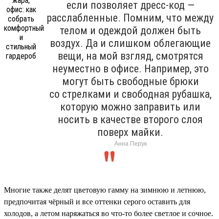
если позволяет дресс-код —
расслабленные. Помним, что между
телом и одеждой должен быть
воздух. Да и слишком облегающие
вещи, на мой взгляд, смотрятся
неуместно в офисе. Например, это
могут быть свободные брюки
со стрелками и свободная рубашка,
которую можно заправить или
носить в качестве второго слоя
поверх майки.
Анна Перук
Многие также делят цветовую гамму на зимнюю и летнюю,
предпочитая чёрный и все оттенки серого оставить для
холодов, а летом наряжаться во что-то более светлое и сочное.