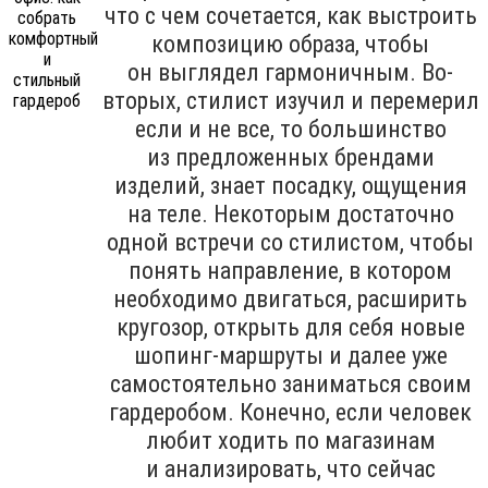
что с чем сочетается, как выстроить
композицию образа, чтобы
он выглядел гармоничным. Во-
вторых, стилист изучил и перемерил
если и не все, то большинство
из предложенных брендами
изделий, знает посадку, ощущения
на теле. Некоторым достаточно
одной встречи со стилистом, чтобы
понять направление, в котором
необходимо двигаться, расширить
кругозор, открыть для себя новые
шопинг-маршруты и далее уже
самостоятельно заниматься своим
гардеробом. Конечно, если человек
любит ходить по магазинам
и анализировать, что сейчас