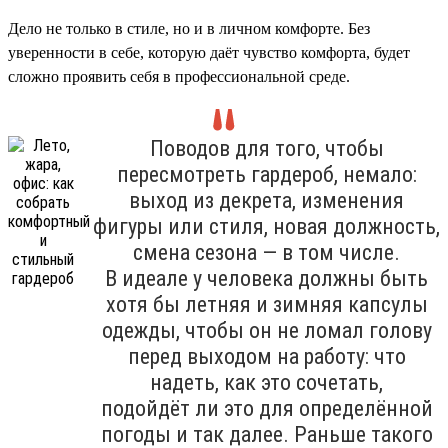
Дело не только в стиле, но и в личном комфорте. Без
уверенности в себе, которую даёт чувство комфорта, будет
сложно проявить себя в профессиональной среде.
Поводов для того, чтобы
пересмотреть гардероб, немало:
выход из декрета, изменения
фигуры или стиля, новая должность,
смена сезона — в том числе.
В идеале у человека должны быть
хотя бы летняя и зимняя капсулы
одежды, чтобы он не ломал голову
перед выходом на работу: что
надеть, как это сочетать,
подойдёт ли это для определённой
погоды и так далее. Раньше такого