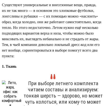
Существуют универсальные и внесезонные вещи, правда,
их не так много — в основном это хлопковые футболки,
лонгсливы и рубашки — с их помощью можно «наслоить»
образ, когда холодно, они же работают самостоятельно, когда
тепло. Но этого недостаточно. Летом нужно ещё несколько
подходящих вариантов верха и низа, чтобы можно было
миксовать их, выглядеть небанально и не страдать от жары.
Тем, в чьей компании довольно лояльный дресс-код или его
нет вообще, сориентироваться в выборе помогут всего два
пункта:
1. Ткань
При выборе летнего комплекта
читаем составы и анализируем:
тонкая шерсть — здорово, но может
чуть колоться, или кому-то может