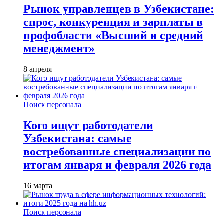
Рынок управленцев в Узбекистане:
спрос, конкуренция и зарплаты в
профобласти «Высший и средний
менеджмент»
8 апреля
Поиск персонала
Кого ищут работодатели
Узбекистана: самые
востребованные специализации по
итогам января и февраля 2026 года
16 марта
Поиск персонала