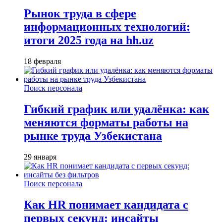
Рынок труда в сфере
информационных технологий:
итоги 2025 года на hh.uz
18 февраля
Поиск персонала
Гибкий график или удалёнка: как
меняются форматы работы на
рынке труда Узбекистана
29 января
Поиск персонала
Как HR понимает кандидата с
первых секунд: инсайты