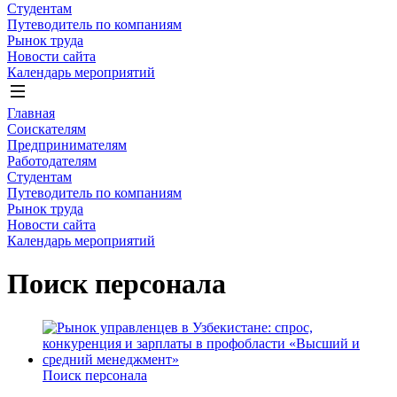
Студентам
Путеводитель по компаниям
Рынок труда
Новости сайта
Календарь мероприятий
Главная
Соискателям
Предпринимателям
Работодателям
Студентам
Путеводитель по компаниям
Рынок труда
Новости сайта
Календарь мероприятий
Поиск персонала
Поиск персонала