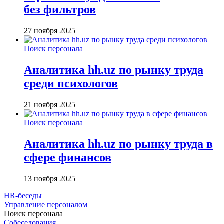
без фильтров
27 ноября 2025
Поиск персонала
Аналитика hh.uz по рынку труда
среди психологов
21 ноября 2025
Поиск персонала
Аналитика hh.uz по рынку труда в
сфере финансов
13 ноября 2025
HR-беседы
Управление персоналом
Поиск персонала
Собеседования