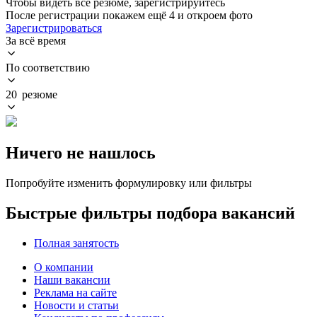
Чтобы видеть все резюме, зарегистрируйтесь
После регистрации покажем ещё 4 и откроем фото
Зарегистрироваться
За всё время
По соответствию
20 резюме
Ничего не нашлось
Попробуйте изменить формулировку или фильтры
Быстрые фильтры подбора вакансий
Полная занятость
О компании
Наши вакансии
Реклама на сайте
Новости и статьи