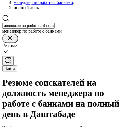
менеджер по работе с банками
/
полный день
менеджер по работе с банками
Резюме
Найти
Резюме соискателей на
должность менеджера по
работе с банками на полный
день в Даштабаде