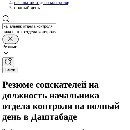
начальник отдела контроля
/
полный день
начальник отдела контроля
Резюме
Найти
Резюме соискателей на
должность начальника
отдела контроля на полный
день в Даштабаде