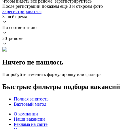
Чтобы видеть все резюме, зарегистрируйтесь
После регистрации покажем ещё 3 и откроем фото
Зарегистрироваться
За всё время
По соответствию
20 резюме
Ничего не нашлось
Попробуйте изменить формулировку или фильтры
Быстрые фильтры подбора вакансий
Полная занятость
Вахтовый метод
О компании
Наши вакансии
Реклама на сайте