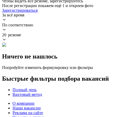
Чтобы видеть все резюме, зарегистрируйтесь
После регистрации покажем ещё 1 и откроем фото
Зарегистрироваться
За всё время
По соответствию
20 резюме
Ничего не нашлось
Попробуйте изменить формулировку или фильтры
Быстрые фильтры подбора вакансий
Полный день
Вахтовый метод
О компании
Наши вакансии
Реклама на сайте