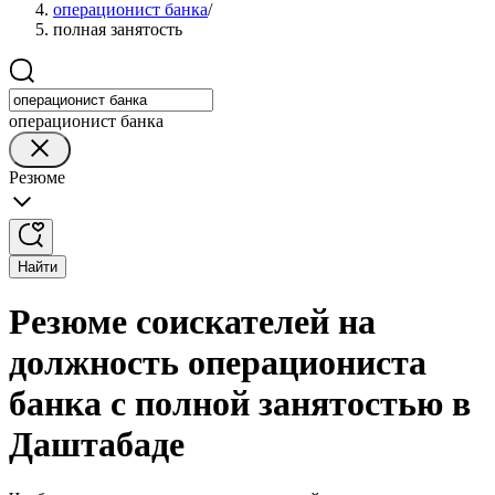
операционист банка
/
полная занятость
операционист банка
Резюме
Найти
Резюме соискателей на
должность операциониста
банка с полной занятостью в
Даштабаде