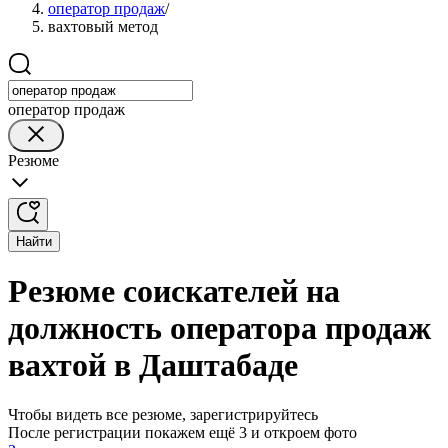
оператор продаж
/
вахтовый метод
оператор продаж
Резюме
Найти
Резюме соискателей на
должность оператора продаж
вахтой в Даштабаде
Чтобы видеть все резюме, зарегистрируйтесь
После регистрации покажем ещё 3 и откроем фото