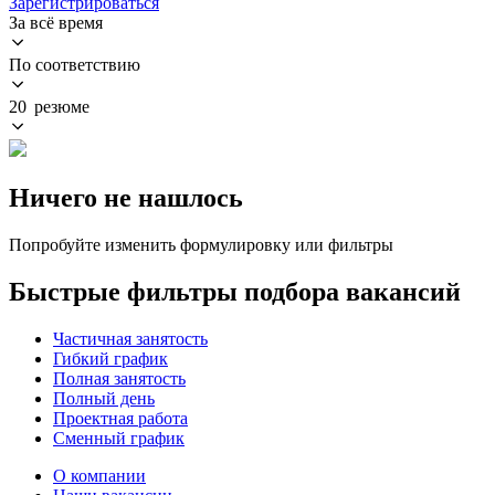
Зарегистрироваться
За всё время
По соответствию
20 резюме
Ничего не нашлось
Попробуйте изменить формулировку или фильтры
Быстрые фильтры подбора вакансий
Частичная занятость
Гибкий график
Полная занятость
Полный день
Проектная работа
Сменный график
О компании