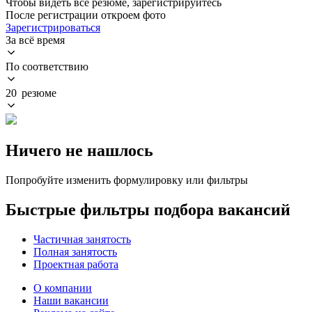
Чтобы видеть все резюме, зарегистрируйтесь
После регистрации откроем фото
Зарегистрироваться
За всё время
По соответствию
20 резюме
Ничего не нашлось
Попробуйте изменить формулировку или фильтры
Быстрые фильтры подбора вакансий
Частичная занятость
Полная занятость
Проектная работа
О компании
Наши вакансии