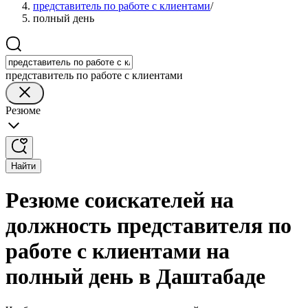
представитель по работе с клиентами
/
полный день
представитель по работе с клиентами
Резюме
Найти
Резюме соискателей на
должность представителя по
работе с клиентами на
полный день в Даштабаде