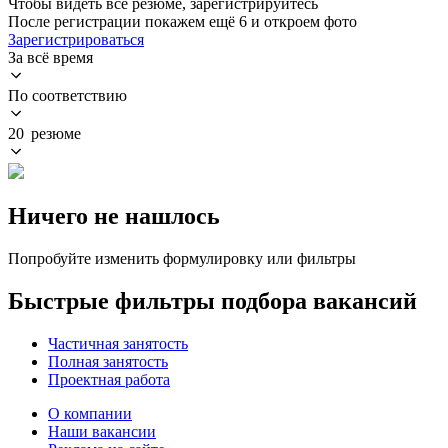
Чтобы видеть все резюме, зарегистрируйтесь
После регистрации покажем ещё 6 и откроем фото
Зарегистрироваться
За всё время
По соответствию
20 резюме
Ничего не нашлось
Попробуйте изменить формулировку или фильтры
Быстрые фильтры подбора вакансий
Частичная занятость
Полная занятость
Проектная работа
О компании
Наши вакансии