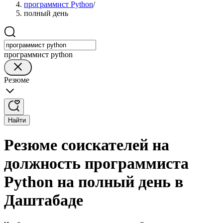
программист Python
/
полный день
программист python
Резюме
Найти
Резюме соискателей на
должность программиста
Python на полный день в
Даштабаде