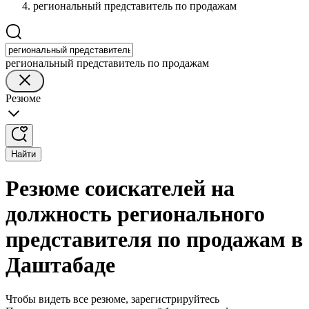
региональный представитель по продажам
региональный представитель по продажам
Резюме
Найти
Резюме соискателей на
должность регионального
представителя по продажам в
Даштабаде
Чтобы видеть все резюме, зарегистрируйтесь