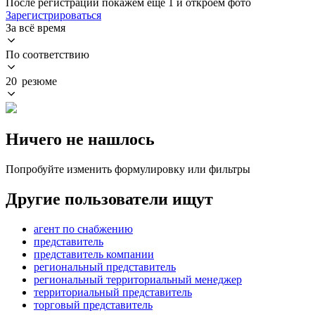
После регистрации покажем ещё 1 и откроем фото
Зарегистрироваться
За всё время
По соответствию
20 резюме
Ничего не нашлось
Попробуйте изменить формулировку или фильтры
Другие пользователи ищут
агент по снабжению
представитель
представитель компании
региональный представитель
региональный территориальный менеджер
территориальный представитель
торговый представитель