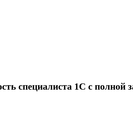
ость специалиста 1С с полной 