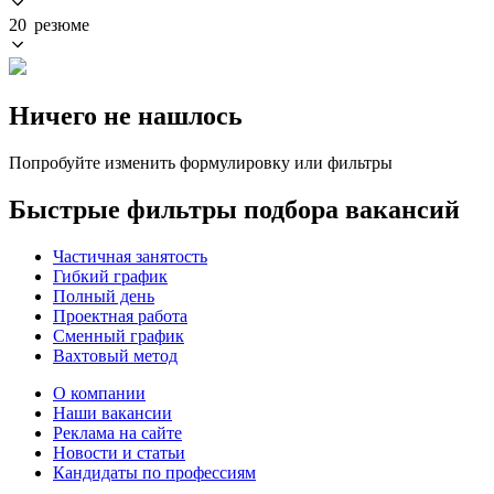
20 резюме
Ничего не нашлось
Попробуйте изменить формулировку или фильтры
Быстрые фильтры подбора вакансий
Частичная занятость
Гибкий график
Полный день
Проектная работа
Сменный график
Вахтовый метод
О компании
Наши вакансии
Реклама на сайте
Новости и статьи
Кандидаты по профессиям