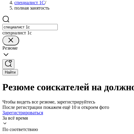
специалист 1С
/
полная занятость
специалист 1с
Резюме
Найти
Резюме соискателей на должн
Чтобы видеть все резюме, зарегистрируйтесь
После регистрации покажем ещё 10 и откроем фото
Зарегистрироваться
За всё время
По соответствию