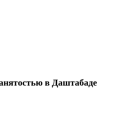
занятостью в Даштабаде