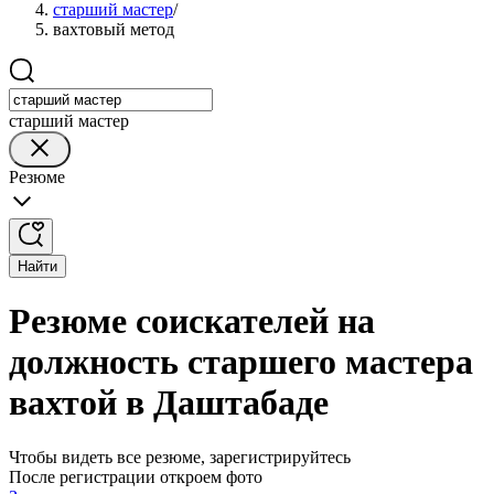
старший мастер
/
вахтовый метод
старший мастер
Резюме
Найти
Резюме соискателей на
должность старшего мастера
вахтой в Даштабаде
Чтобы видеть все резюме, зарегистрируйтесь
После регистрации откроем фото