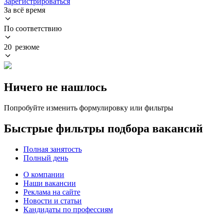
Зарегистрироваться
За всё время
По соответствию
20 резюме
Ничего не нашлось
Попробуйте изменить формулировку или фильтры
Быстрые фильтры подбора вакансий
Полная занятость
Полный день
О компании
Наши вакансии
Реклама на сайте
Новости и статьи
Кандидаты по профессиям