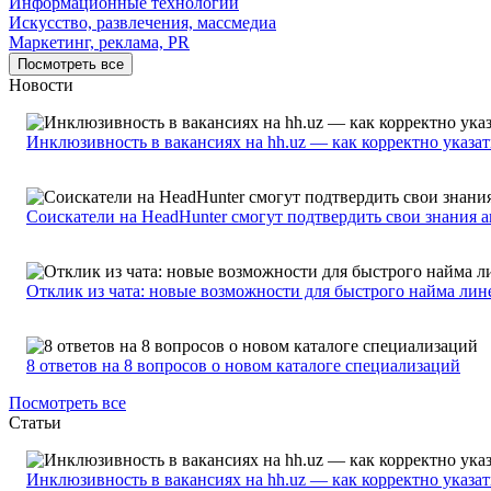
Информационные технологии
Искусство, развлечения, массмедиа
Маркетинг, реклама, PR
Посмотреть все
Новости
Инклюзивность в вакансиях на hh.uz — как корректно указа
Соискатели на HeadHunter смогут подтвердить свои знания 
Отклик из чата: новые возможности для быстрого найма лин
8 ответов на 8 вопросов о новом каталоге специализаций
Посмотреть все
Статьи
Инклюзивность в вакансиях на hh.uz — как корректно указа