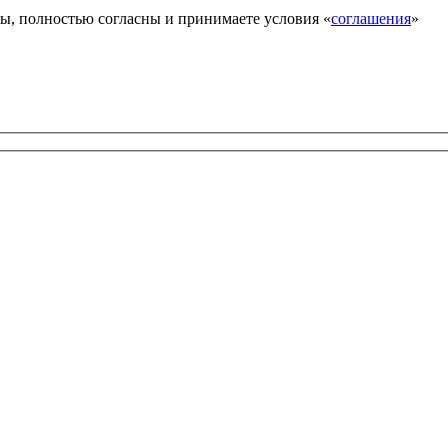
ы, полностью согласны и принимаете условия «
соглашения
»