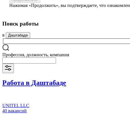
Нажимая «Продолжить», вы подтверждаете, что ознакомлен
Поиск работы
в
Даштабаде
Профессия, должность, компания
Работа в Даштабаде
UNITEL LLC
40 вакансий