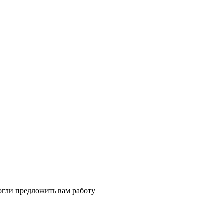
огли предложить вам работу