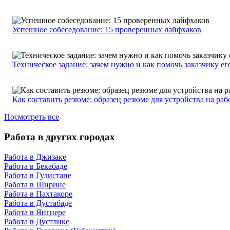
Успешное собеседование: 15 проверенных лайфхаков
Техническое задание: зачем нужно и как помочь заказчику ег
Как составить резюме: образец резюме для устройства на раб
Посмотреть все
Работа в других городах
Работа в Джизаке
Работа в Бекабаде
Работа в Гулистане
Работа в Ширине
Работа в Пахтакоре
Работа в Дустабаде
Работа в Янгиере
Работа в Дустлике