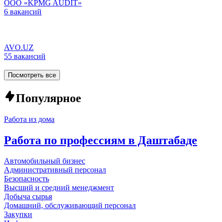
ООО «KPMG AUDIT»
6 вакансий
AVO.UZ
55 вакансий
Посмотреть все
Популярное
Работа из дома
Работа по профессиям в Даштабаде
Автомобильный бизнес
Административный персонал
Безопасность
Высший и средний менеджмент
Добыча сырья
Домашний, обслуживающий персонал
Закупки