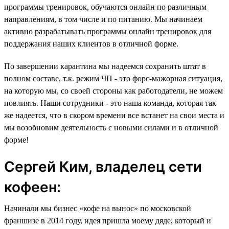
программы тренировок, обучаются онлайн по различным
направлениям, в том числе и по питанию. Мы начинаем
активно разрабатывать программы онлайн тренировок для
поддержания наших клиентов в отличной форме.
По завершении карантина мы надеемся сохранить штат в
полном составе, т.к. режим ЧП - это форс-мажорная ситуация,
на которую мы, со своей стороны как работодатели, не можем
повлиять. Наши сотрудники - это наша команда, которая так
же надеется, что в скором времени все встанет на свои места и
мы возобновим деятельность с новыми силами и в отличной
форме!
Сергей Ким, владелец сети
кофеен:
Начинали мы бизнес «кофе на вынос» по московской
франшизе в 2014 году, идея пришла моему дяде, который и