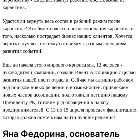
карантина.
Удастся ли вернуть весь состав в рабочий ражим после
карантина? Это будет известно после окончания карантина и
того, насколько пострадает бизнес наших клиентов. Хочется
верить в лучшее, поэтому готовимся к разным сценариям
развития событий.
Еще до начала этого мирового кризиса мы, 12 человек -
руководители компаний, создали Ивент Ассоциацию с целью
развития нашей ивент отрасли. Сейчас мы активно работаем
над поиском новых решений и возможностей: привлекаем
новых членов ассоциации, подготовили петицию нашему
Президенту РК, готовим ряд обращений в палату
предпринимателей. С 13 по 15 апреля проведем фасилитацию,
которая должна помочь нам найти лучшие решения!
Яна Федорина, основатель