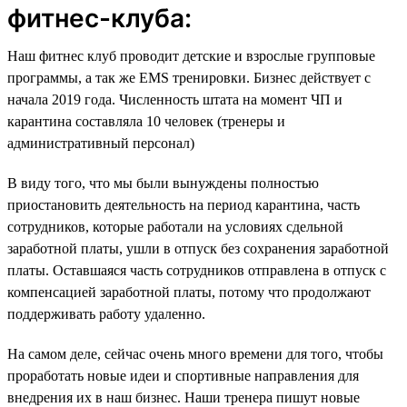
фитнес-клуба:
Наш фитнес клуб проводит детские и взрослые групповые
программы, а так же EMS тренировки. Бизнес действует с
начала 2019 года. Численность штата на момент ЧП и
карантина составляла 10 человек (тренеры и
административный персонал)
В виду того, что мы были вынуждены полностью
приостановить деятельность на период карантина, часть
сотрудников, которые работали на условиях сдельной
заработной платы, ушли в отпуск без сохранения заработной
платы. Оставшаяся часть сотрудников отправлена в отпуск с
компенсацией заработной платы, потому что продолжают
поддерживать работу удаленно.
На самом деле, сейчас очень много времени для того, чтобы
проработать новые идеи и спортивные направления для
внедрения их в наш бизнес. Наши тренера пишут новые