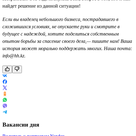
найдет решение из данной ситуации!
Если вы владелец небольшого бизнеса, пострадавшего в
сложившихся условиях, не опускаете руки и смотрите в
будущее с надеждой, хотите поделиться собственным
опытом борьбы за спасение своего дела,— пишите нам! Ваша
история может морально поддержать многих. Наша почта:
info@hh.kz.
Вакансии дня