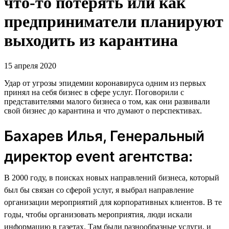
что-то потерять или как
предприниматели планируют
выходить из карантина
15 апреля 2020
Удар от угрозы эпидемии коронавируса одним из первых
принял на себя бизнес в сфере услуг. Поговорили с
представителями малого бизнеса о том, как они развивали
свой бизнес до карантина и что думают о перспективах.
Бахарев Илья, Генеральный
директор event агентства:
В 2000 году, в поисках новых направлений бизнеса, который
был бы связан со сферой услуг, я выбрал направление
организации мероприятий для корпоративных клиентов. В те
годы, чтобы организовать мероприятия, люди искали
информацию в газетах. Там были разнообразные услуги, и