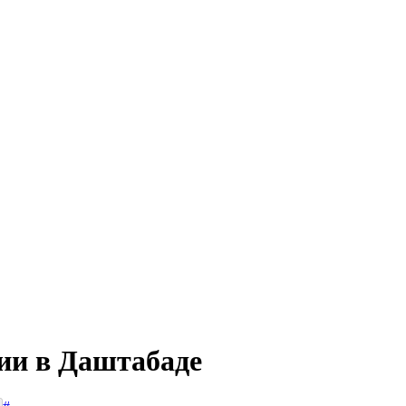
сии в Даштабаде