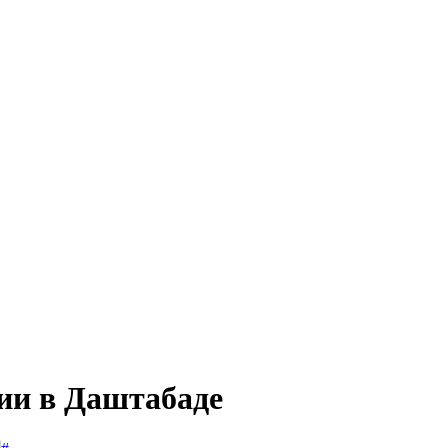
сии в Даштабаде