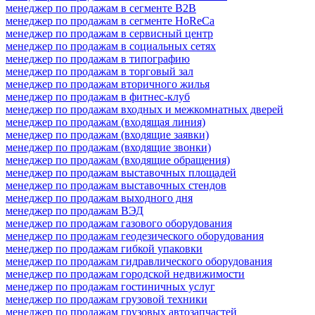
менеджер по продажам в сегменте B2B
менеджер по продажам в сегменте HoReCa
менеджер по продажам в сервисный центр
менеджер по продажам в социальных сетях
менеджер по продажам в типографию
менеджер по продажам в торговый зал
менеджер по продажам вторичного жилья
менеджер по продажам в фитнес-клуб
менеджер по продажам входных и межкомнатных дверей
менеджер по продажам (входящая линия)
менеджер по продажам (входящие заявки)
менеджер по продажам (входящие звонки)
менеджер по продажам (входящие обращения)
менеджер по продажам выставочных площадей
менеджер по продажам выставочных стендов
менеджер по продажам выходного дня
менеджер по продажам ВЭД
менеджер по продажам газового оборудования
менеджер по продажам геодезического оборудования
менеджер по продажам гибкой упаковки
менеджер по продажам гидравлического оборудования
менеджер по продажам городской недвижимости
менеджер по продажам гостиничных услуг
менеджер по продажам грузовой техники
менеджер по продажам грузовых автозапчастей